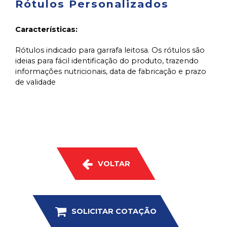
Rótulos Personalizados
Características:
Rótulos indicado para garrafa leitosa. Os rótulos são
ideias para fácil identificação do produto, trazendo
informações nutricionais, data de fabricação e prazo
de validade
VOLTAR
SOLICITAR COTAÇÃO