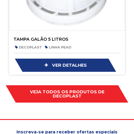
TAMPA GALÃO 5 LITROS
DECOPLAST
LINHA PEAD
VER DETALHES
VEJA TODOS OS PRODUTOS DE
DECOPLAST
Inscreva-se para receber ofertas especiais