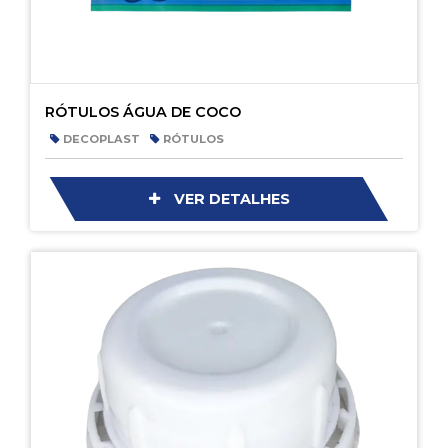
RÓTULOS ÁGUA DE COCO
DECOPLAST
RÓTULOS
VER DETALHES