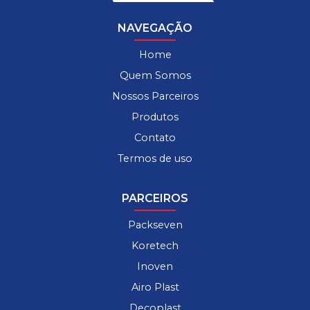
NAVEGAÇÃO
Home
Quem Somos
Nossos Parceiros
Produtos
Contato
Termos de uso
PARCEIROS
Packseven
Koretech
Inoven
Airo Plast
Decoplast