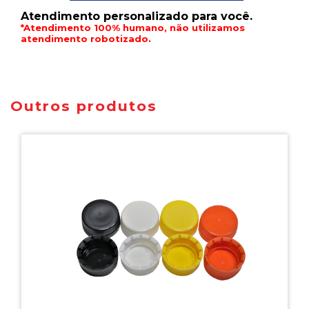
Atendimento personalizado para você.
*Atendimento 100% humano, não utilizamos
atendimento robotizado.
Outros produtos