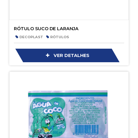
RÓTULO SUCO DE LARANJA
DECOPLAST
RÓTULOS
VER DETALHES