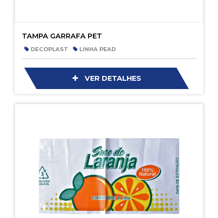
TAMPA GARRAFA PET
DECOPLAST
LINHA PEAD
VER DETALHES