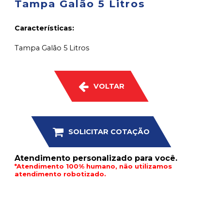
Tampa Galão 5 Litros
Características:
Tampa Galão 5 Litros
VOLTAR
SOLICITAR COTAÇÃO
Atendimento personalizado para você.
*Atendimento 100% humano, não utilizamos
atendimento robotizado.