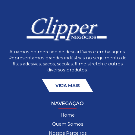
Atuamos no mercado de descartáveis e embalagens.
Representamos grandes indústrias no seguimento de
fitas adesivas, sacos, sacolas, filme stretch e outros
diversos produtos.
VEJA MAIS
NAVEGAÇÃO
Home
Quem Somos
Nossos Parceiros