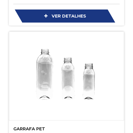
VER DETALHES
GARRAFA PET