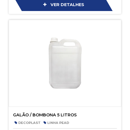
VER DETALHES
GALÃO / BOMBONA 5 LITROS
DECOPLAST
LINHA PEAD