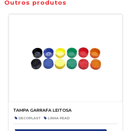
Outros produtos
TAMPA GARRAFA LEITOSA
DECOPLAST
LINHA PEAD