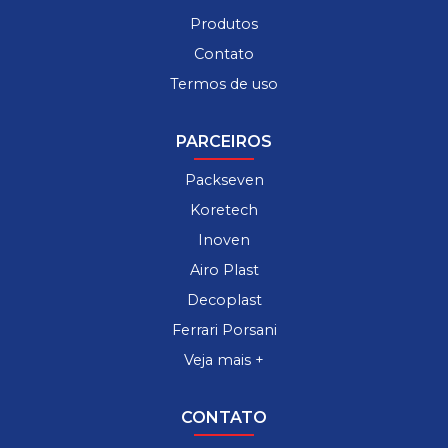
Produtos
Contato
Termos de uso
PARCEIROS
Packseven
Koretech
Inoven
Airo Plast
Decoplast
Ferrari Porsani
Veja mais +
CONTATO