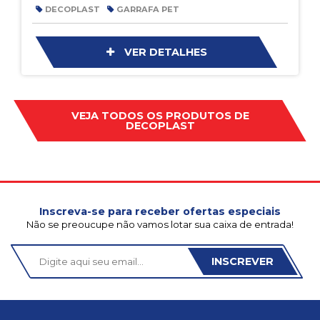
DECOPLAST
GARRAFA PET
VER DETALHES
VEJA TODOS OS PRODUTOS DE
DECOPLAST
Inscreva-se para receber ofertas especiais
Não se preoucupe não vamos lotar sua caixa de entrada!
INSCREVER