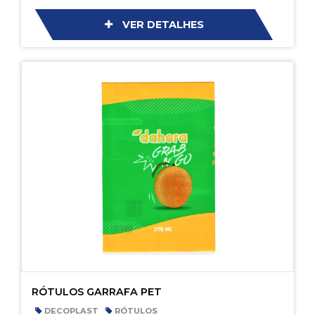
VER DETALHES
RÓTULOS GARRAFA PET
DECOPLAST
RÓTULOS