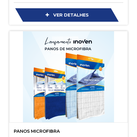
VER DETALHES
PANOS MICROFIBRA