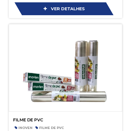
VER DETALHES
FILME DE PVC
INOVEN
FILME DE PVC