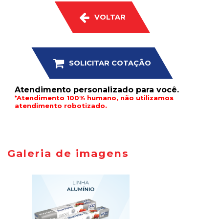
VOLTAR
SOLICITAR COTAÇÃO
Atendimento personalizado para você.
*Atendimento 100% humano, não utilizamos
atendimento robotizado.
Galeria de imagens