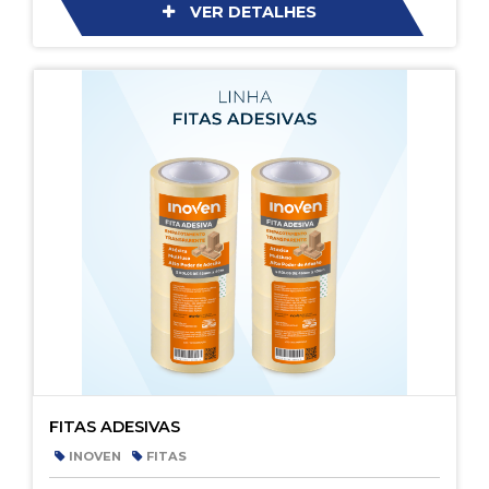
VER DETALHES
FITAS ADESIVAS
INOVEN
FITAS