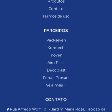
Produtos
Contato
Termos de uso
PARCEIROS
Packseven
Koretech
Inoven
Airo Plast
Decoplast
Ferrari Porsani
Veja mais +
CONTATO
Rua Alfredo Wolf, 101 - Jardim Maria Rosa, Taboão da