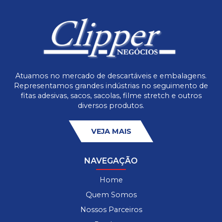
Atuamos no mercado de descartáveis e embalagens.
Representamos grandes indústrias no seguimento de
fitas adesivas, sacos, sacolas, filme stretch e outros
diversos produtos.
VEJA MAIS
NAVEGAÇÃO
Home
Quem Somos
Nossos Parceiros