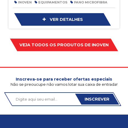
INOVEN
EQUIPAMENTOS
PANO MICROFIBRA
VER DETALHES
VEJA TODOS OS PRODUTOS DE
INOVEN
Inscreva-se para receber ofertas especiais
Não se preoucupe não vamos lotar sua caixa de entrada!
INSCREVER