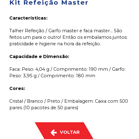
Kit Refeição Master
Características:
Talher Refeição / Garfo master e faca master... São
feitos um para o outro! Então os embalamos juntos:
praticidade e higiene na hora da refeição.
Capacidade e Dimensão:
Faca: Peso: 4,04 g / Comprimento: 190 mm / Garfo:
Peso: 3,95 g / Comprimento: 180 mm
Cores:
Cristal / Branco / Preto / Embalagem: Caixa com 500
pares (10 pacotes de 50 pares)
VOLTAR