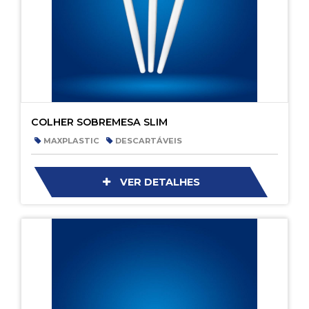
COLHER SOBREMESA SLIM
MAXPLASTIC
DESCARTÁVEIS
VER DETALHES