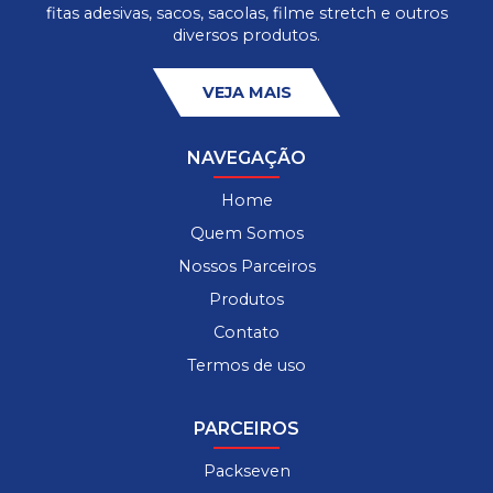
fitas adesivas, sacos, sacolas, filme stretch e outros
diversos produtos.
VEJA MAIS
NAVEGAÇÃO
Home
Quem Somos
Nossos Parceiros
Produtos
Contato
Termos de uso
PARCEIROS
Packseven