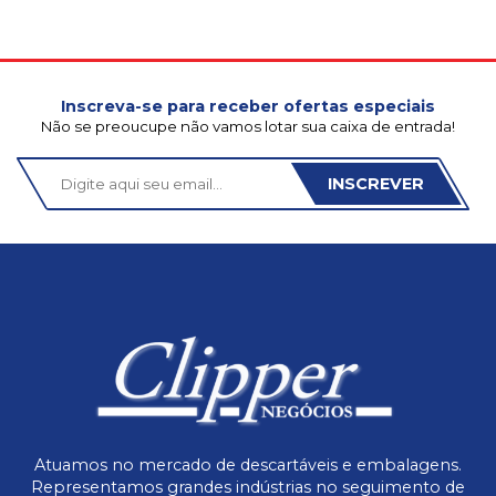
Inscreva-se para receber ofertas especiais
Não se preoucupe não vamos lotar sua caixa de entrada!
INSCREVER
Atuamos no mercado de descartáveis e embalagens.
Representamos grandes indústrias no seguimento de