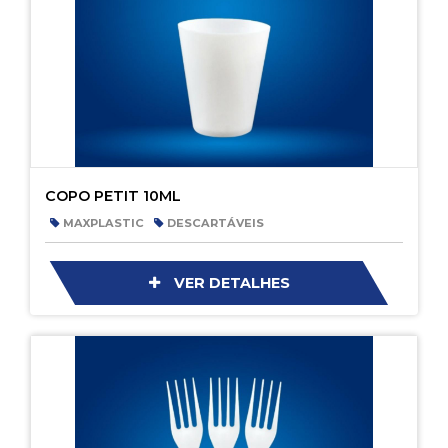
COPO PETIT 10ML
MAXPLASTIC
DESCARTÁVEIS
VER DETALHES