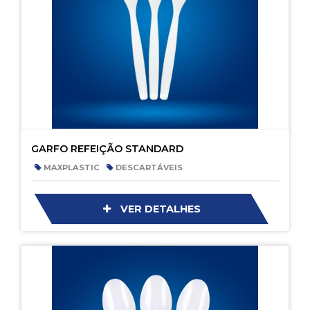
GARFO REFEIÇÃO STANDARD
MAXPLASTIC
DESCARTÁVEIS
VER DETALHES