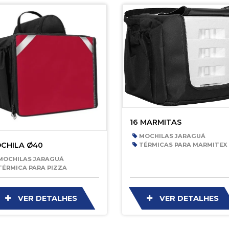
16 MARMITAS
MOCHILAS JARAGUÁ
CHILA Ø40
TÉRMICAS PARA MARMITEX
OCHILAS JARAGUÁ
ÉRMICA PARA PIZZA
VER DETALHES
VER DETALHES