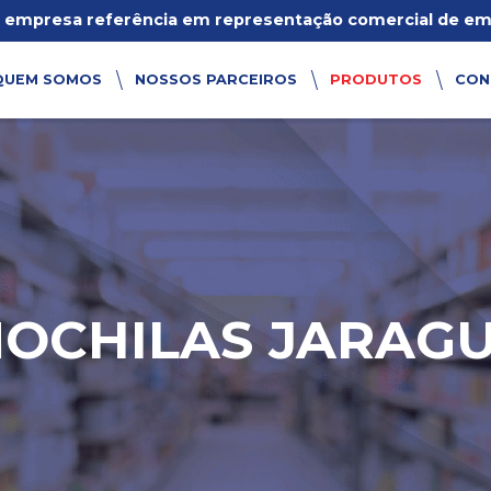
empresa referência em representação comercial de emb
QUEM SOMOS
NOSSOS PARCEIROS
PRODUTOS
CON
OCHILAS JARAG