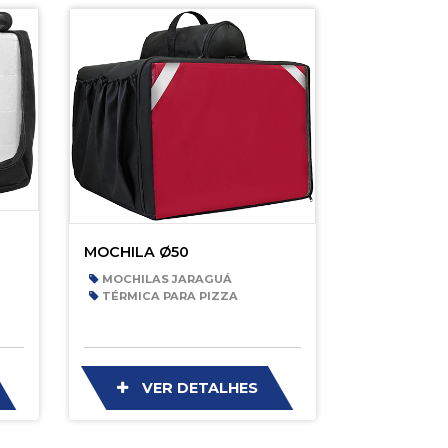
MOCHILA Ø50
MOCHILAS JARAGUÁ
TÉRMICA PARA PIZZA
VER DETALHES