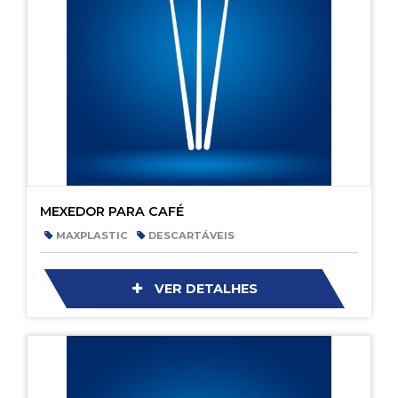
MEXEDOR PARA CAFÉ
MAXPLASTIC
DESCARTÁVEIS
VER DETALHES