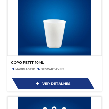
COPO PETIT 10ML
MAXPLASTIC
DESCARTÁVEIS
VER DETALHES