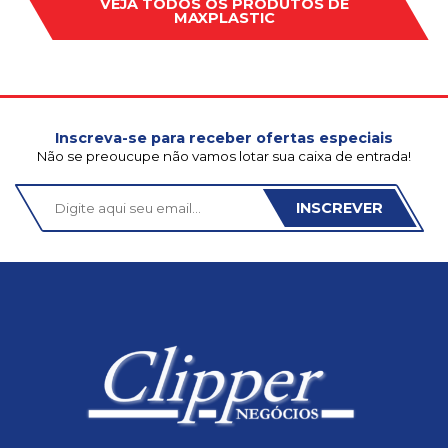
VEJA TODOS OS PRODUTOS DE
MAXPLASTIC
Inscreva-se para receber ofertas especiais
Não se preoucupe não vamos lotar sua caixa de entrada!
INSCREVER