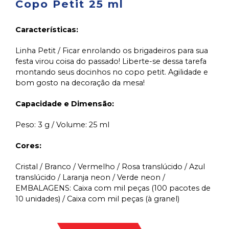
Copo Petit 25 ml
Características:
Linha Petit / Ficar enrolando os brigadeiros para sua
festa virou coisa do passado! Liberte-se dessa tarefa
montando seus docinhos no copo petit. Agilidade e
bom gosto na decoração da mesa!
Capacidade e Dimensão:
Peso: 3 g / Volume: 25 ml
Cores:
Cristal / Branco / Vermelho / Rosa translúcido / Azul
translúcido / Laranja neon / Verde neon /
EMBALAGENS: Caixa com mil peças (100 pacotes de
10 unidades) / Caixa com mil peças (à granel)