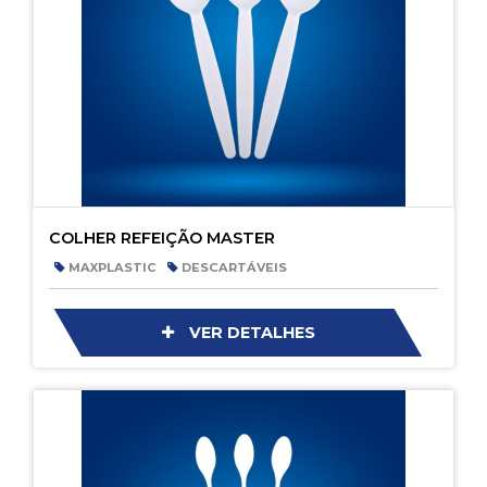
COLHER REFEIÇÃO MASTER
MAXPLASTIC
DESCARTÁVEIS
VER DETALHES