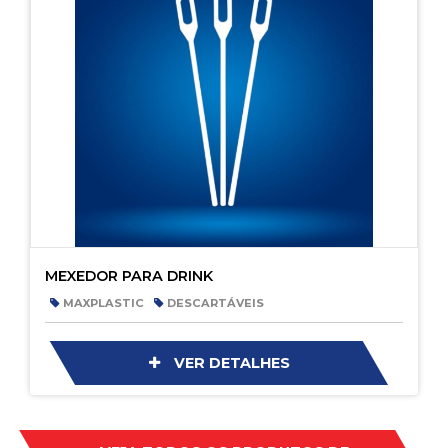
MEXEDOR PARA DRINK
MAXPLASTIC
DESCARTÁVEIS
VER DETALHES