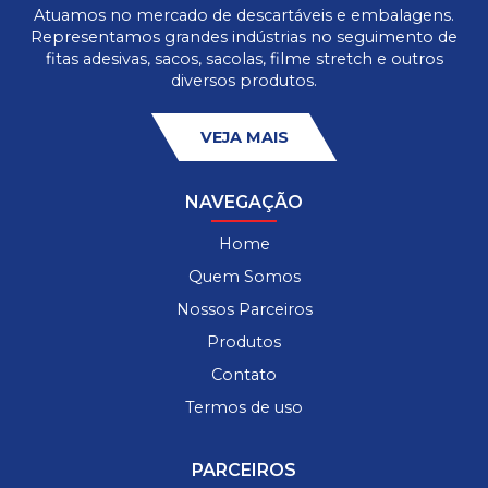
Atuamos no mercado de descartáveis e embalagens.
Representamos grandes indústrias no seguimento de
fitas adesivas, sacos, sacolas, filme stretch e outros
diversos produtos.
VEJA MAIS
NAVEGAÇÃO
Home
Quem Somos
Nossos Parceiros
Produtos
Contato
Termos de uso
PARCEIROS